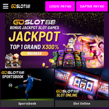
LOGIN PAY4D
DAFTAR PAY4D
Login Now!
Sportsbook
Slot Online