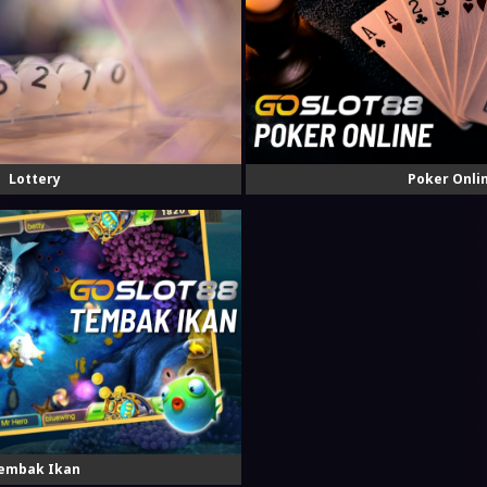
Lottery
Poker Onli
embak Ikan