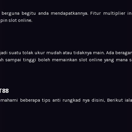
t berguna begitu anda mendapatkannya. Fitur multiplier i
in slot online.
adi suatu tolak ukur mudah atau tidaknya main. Ada beragam 
ah sampai tinggi boleh memainkan slot online yang mana saj
T88
mahami beberapa tips anti rungkad nya disini, Berikut ia