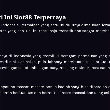
i Ini Slot88 Terpercaya
i indonesia. Permainan yang satu ini dulunya dimainkan le
ras yang ada. Hal ini tentu saja menarik dan sangat memba
rcaya di indonesia yang memiliki beragam permainan yang
a di sini. Dan hal ini pula, lah yang membuat situs slot jud
maxwin game slot online gampang menang disini. Karena ca
apatkan macam macam bonus hadiah yang bisa diperoleh di 
dijamin berkualitas dan bermutu. Proses mencairkan uang asli