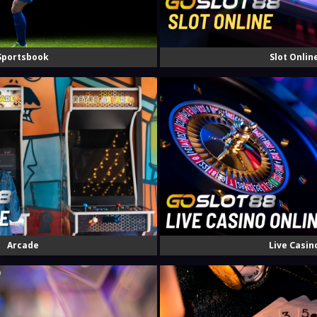
Sportsbook
Slot Onlin
Arcade
Live Casin