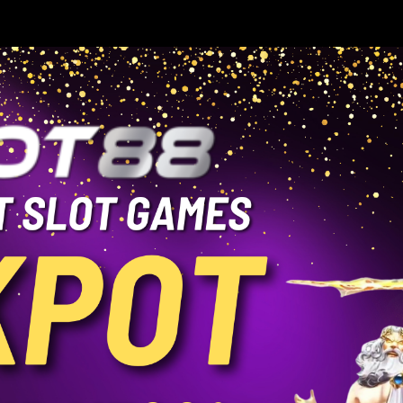
Login Now!