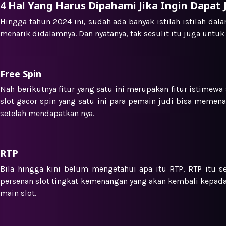
4 Hal Yang Harus Dipahami Jika Ingin Dapat 
Hingga tahun 2024 ini, sudah ada banyak istilah istilah dal
menarik didalamnya. Dan nyatanya, tak sesulit itu juga untuk
Free Spin
Nah berikutnya fitur yang satu ini merupakan fitur istimewa
slot gacor spin yang satu ini para pemain judi bisa memena
setelah mendapatkan nya.
RTP
Bila hingga kini belum mengetahui apa itu RTP. RTP itu se
persenan slot tingkat kemenangan yang akan kembali kepada
main slot.