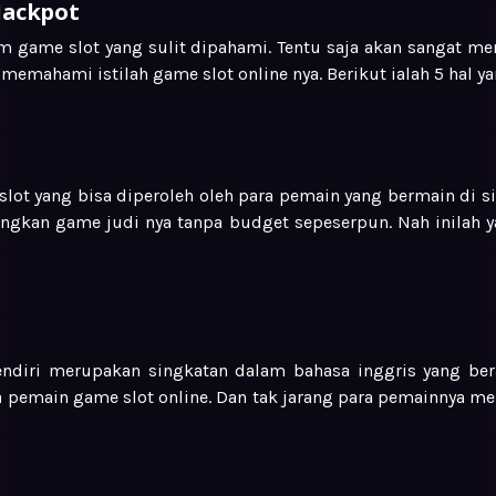
Jackpot
am game slot yang sulit dipahami. Tentu saja akan sangat me
 memahami istilah game slot online nya. Berikut ialah 5 hal 
 slot yang bisa diperoleh oleh para pemain yang bermain di s
ngkan game judi nya tanpa budget sepeserpun. Nah inilah ya
ndiri merupakan singkatan dalam bahasa inggris yang berar
 pemain game slot online. Dan tak jarang para pemainnya m